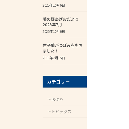
2025年10月6日
藤の郷あげおだより
2025年7月
2025年10月6日
君子蘭がつぼみをもち
ました！
2019年2月15日
カテゴリー
お便り
トピックス