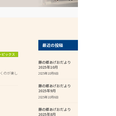
最近の投稿
トピックス
藤の郷あげおだより
2025年10月
咲くのが楽し
2025年10月6日
藤の郷あげおだより
2025年9月
2025年10月6日
藤の郷あげおだより
2025年8月