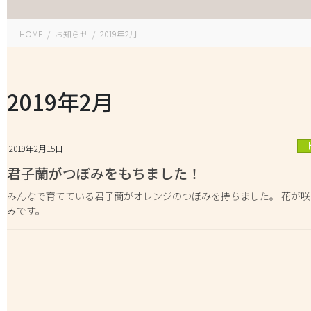
HOME
お知らせ
2019年2月
2019年2月
2019年2月15日
君子蘭がつぼみをもちました！
みんなで育てている君子蘭がオレンジのつぼみを持ちました。 花が
みです。