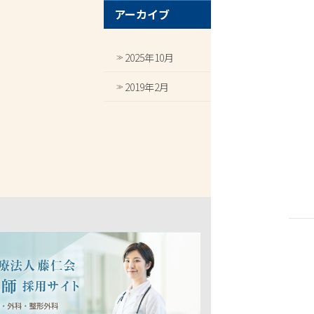
アーカイブ
2025年10月
2019年2月