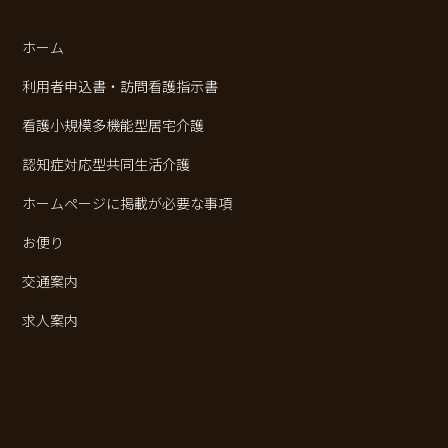
ホーム
利用者申込書・訪問看護指示書
看護小規模多機能型居宅介護
認知症対応型共同生活介護
ホームページに掲載が必要な事項
お便り
交通案内
求人案内