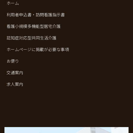
ホーム
利用者申込書・訪問看護指示書
看護小規模多機能型居宅介護
認知症対応型共同生活介護
ホームページに掲載が必要な事項
お便り
交通案内
求人案内